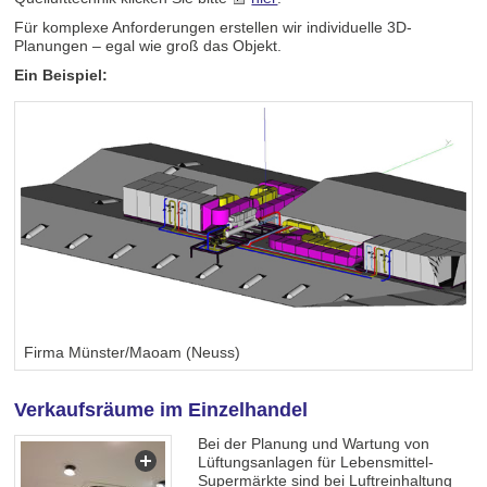
Für komplexe Anforderungen erstellen wir individuelle 3D-
Planungen – egal wie groß das Objekt.
Ein Beispiel:
Firma Münster/Maoam (Neuss)
Verkaufsräume im Einzelhandel
Bei der Planung und Wartung von
Lüftungsanlagen für Lebensmittel-
Supermärkte sind bei Luftreinhaltung