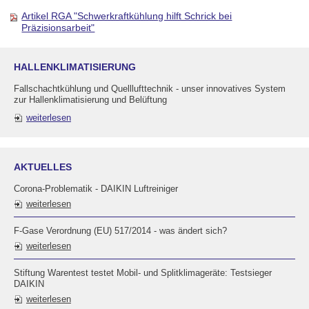
Artikel RGA "Schwerkraftkühlung hilft Schrick bei
Präzisionsarbeit"
HALLENKLIMATISIERUNG
Fallschachtkühlung und Quelllufttechnik - unser innovatives System
zur Hallenklimatisierung und Belüftung
weiterlesen
AKTUELLES
Corona-Problematik - DAIKIN Luftreiniger
weiterlesen
F-Gase Verordnung (EU) 517/2014 - was ändert sich?
weiterlesen
Stiftung Warentest testet Mobil- und Splitklimageräte: Testsieger
DAIKIN
weiterlesen