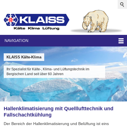
NAVIGATION
KLAISS Kälte-Klima
Ihr Spezialist für Kälte-, Klima- und Lüftungstechnik im
Bergischen Land seit über 60 Jahren
Hallenklimatisierung mit Quelllufttechnik und
Fallschachtkühlung
Der Bereich der Hallenklimatisierung und Belüftung ist eins