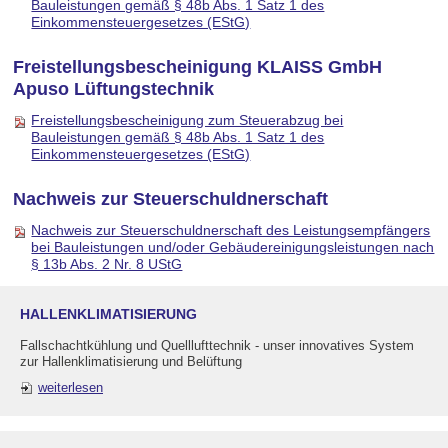
Bauleistungen gemäß § 48b Abs. 1 Satz 1 des
Einkommensteuergesetzes (EStG)
Freistellungsbescheinigung KLAISS GmbH
Apuso Lüftungstechnik
Freistellungsbescheinigung zum Steuerabzug bei
Bauleistungen gemäß § 48b Abs. 1 Satz 1 des
Einkommensteuergesetzes (EStG)
Nachweis zur Steuerschuldnerschaft
Nachweis zur Steuerschuldnerschaft des Leistungsempfängers
bei Bauleistungen und/oder Gebäudereinigungsleistungen nach
§ 13b Abs. 2 Nr. 8 UStG
HALLENKLIMATISIERUNG
Fallschachtkühlung und Quelllufttechnik - unser innovatives System
zur Hallenklimatisierung und Belüftung
weiterlesen